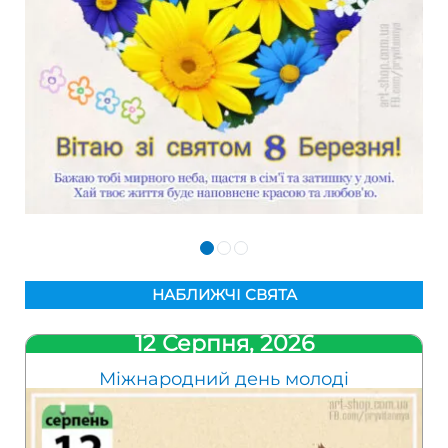
НАБЛИЖЧІ СВЯТА
12 Серпня, 2026
Міжнародний день молоді