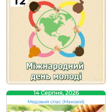
14 Серпня, 2026
Медовий спас (Маковій)