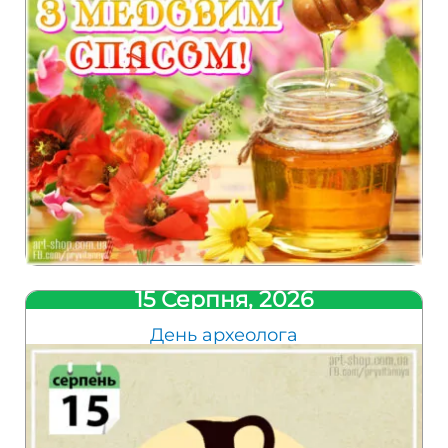
15 Серпня, 2026
День археолога