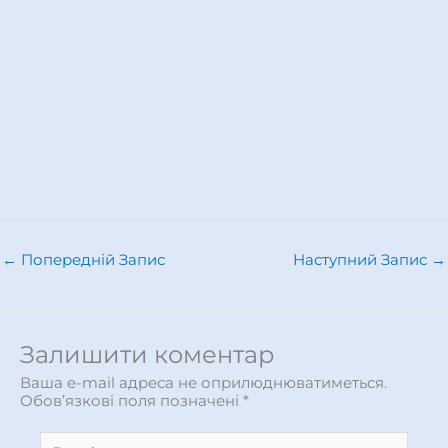
←
Попередній Запис
Наступний Запис
→
Залишити коментар
Ваша e-mail адреса не оприлюднюватиметься.
Обов’язкові поля позначені
*
Введіть