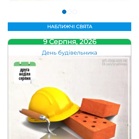
НАБЛИЖЧІ СВЯТА
9 Серпня, 2026
День будівельника