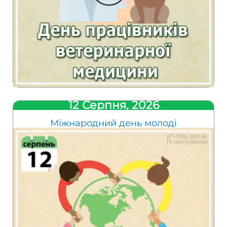
12 Серпня, 2026
Міжнародний день молоді