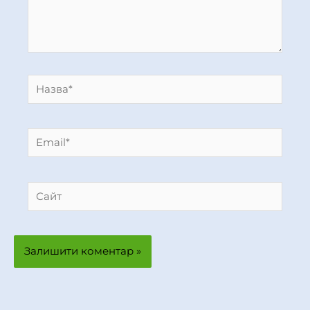
Назва*
Email*
Сайт