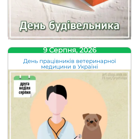
9 Серпня, 2026
День працівників ветеринарної
медицини в Україні