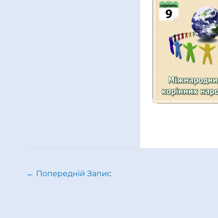
←
Попередній Запис