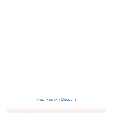
Інші картки
Весілля