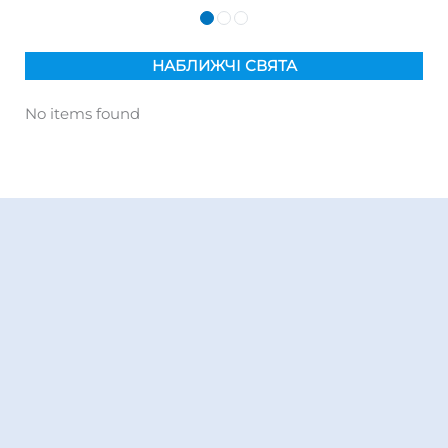
НАБЛИЖЧІ СВЯТА
No items found