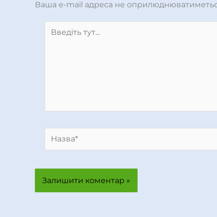
Ваша e-mail адреса не оприлюднюватиметьс
Введіть
тут...
Назва*