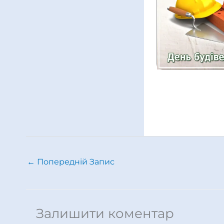
←
Попередній Запис
Залишити коментар