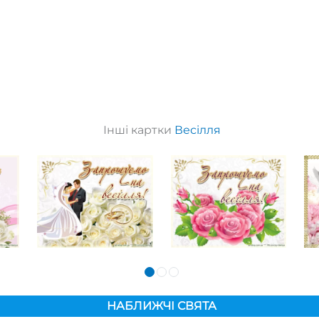
Інші картки
Весілля
НАБЛИЖЧІ СВЯТА