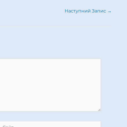
Наступний Запис
→
Сайт