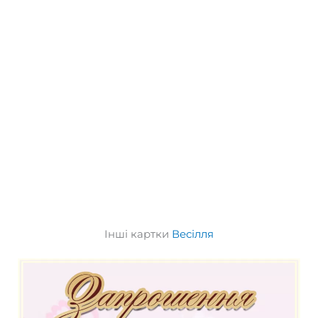
Інші картки
Весілля