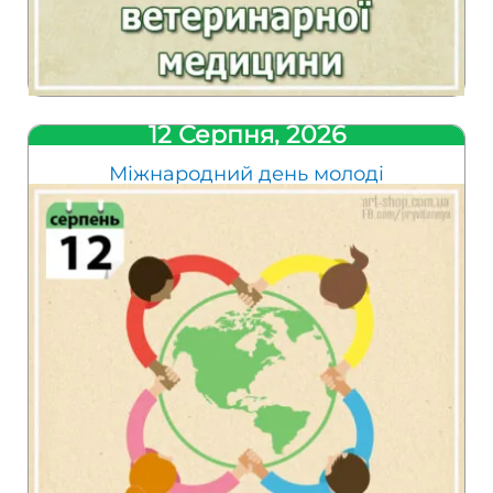
12 Серпня, 2026
Міжнародний день молоді