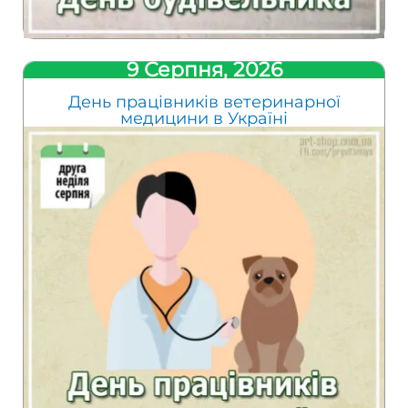
9 Серпня, 2026
День працівників ветеринарної
медицини в Україні