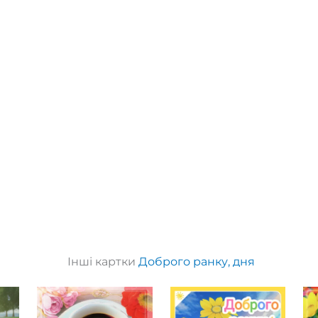
Інші картки
Доброго ранку, дня