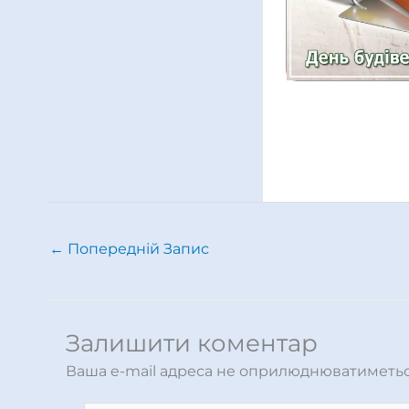
←
Попередній Запис
Залишити коментар
Ваша e-mail адреса не оприлюднюватиметьс