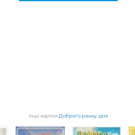
Інші картки
Доброго ранку, дня