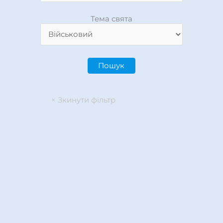
Тема свята