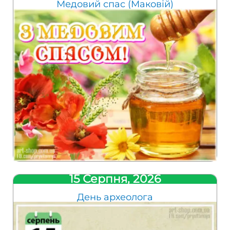
Медовий спас (Маковій)
15 Серпня, 2026
День археолога