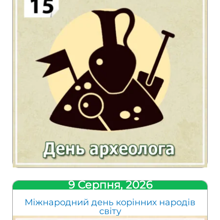
9 Серпня, 2026
Міжнародний день корінних народів
світу