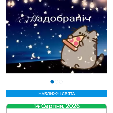
НАБЛИЖЧІ СВЯТА
14 Серпня, 2026