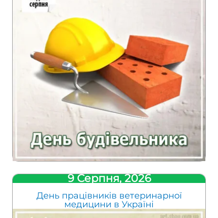
9 Серпня, 2026
День працівників ветеринарної
медицини в Україні