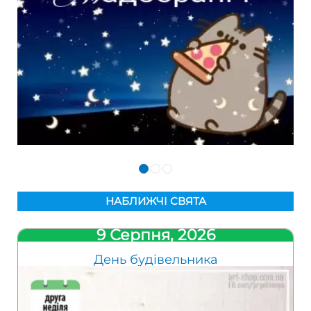
НАБЛИЖЧІ СВЯТА
9 Серпня, 2026
День будівельника