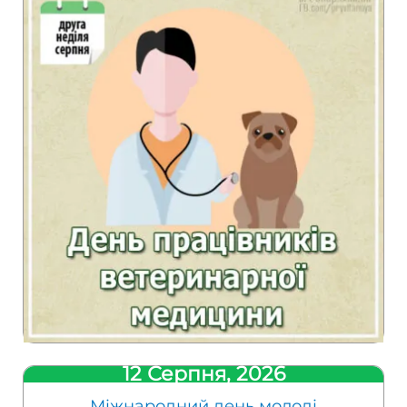
12 Серпня, 2026
Міжнародний день молоді