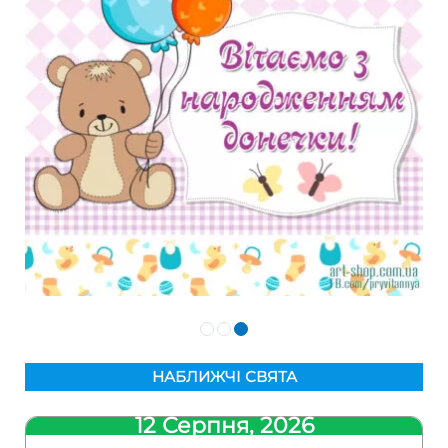
НАБЛИЖЧІ СВЯТА
12 Серпня, 2026