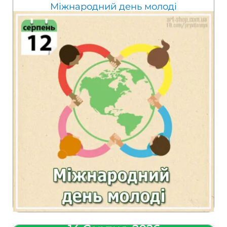
Міжнародний день молоді