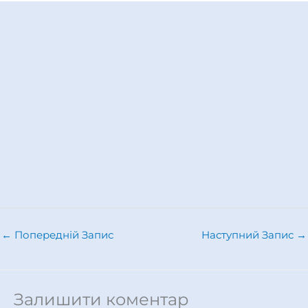
←
Попередній Запис
Наступний Запис
→
Залишити коментар