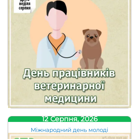
12 Серпня, 2026
Міжнародний день молоді