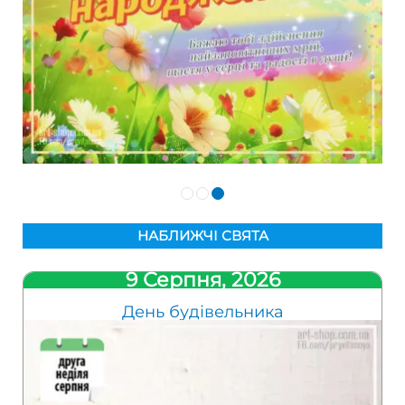
НАБЛИЖЧІ СВЯТА
9 Серпня, 2026
День будівельника