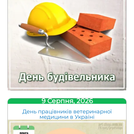
9 Серпня, 2026
День працівників ветеринарної
медицини в Україні