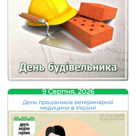
9 Серпня, 2026
День працівників ветеринарної
медицини в Україні