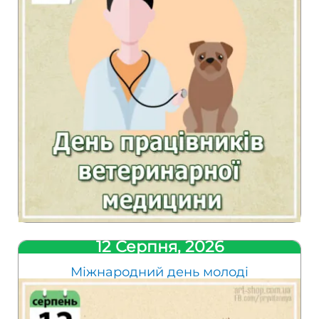
12 Серпня, 2026
Міжнародний день молоді