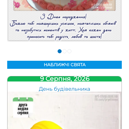
НАБЛИЖЧІ СВЯТА
9 Серпня, 2026
День будівельника