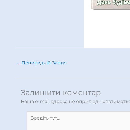
←
Попередній Запис
Залишити коментар
Ваша e-mail адреса не оприлюднюватиметьс
Введіть
тут...