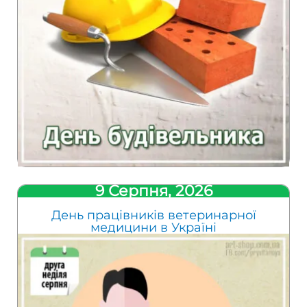
9 Серпня, 2026
День працівників ветеринарної
медицини в Україні