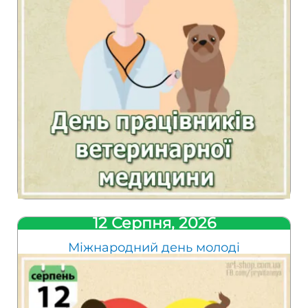
12 Серпня, 2026
Міжнародний день молоді