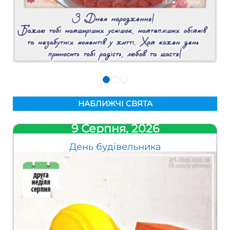
НАБЛИЖЧІ СВЯТА
9 Серпня, 2026
День будівельника