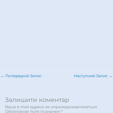
←
Попередній Запис
Наступний Запис
→
Залишити коментар
Ваша e-mail адреса не оприлюднюватиметься.
Обов’язкові поля позначені
*