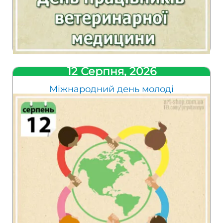
12 Серпня, 2026
Міжнародний день молоді