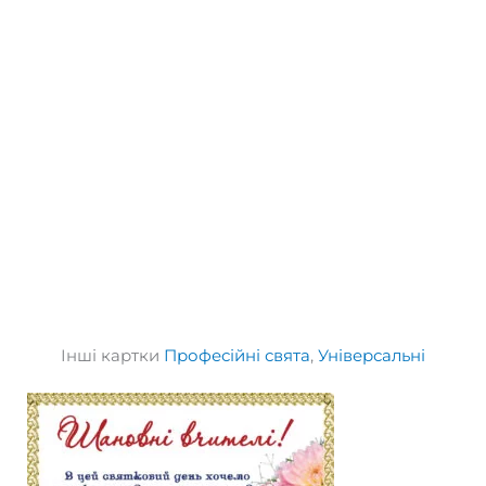
Інші картки
Професійні свята
,
Універсальні