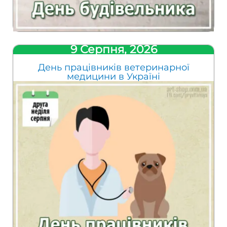
9 Серпня, 2026
День працівників ветеринарної
медицини в Україні