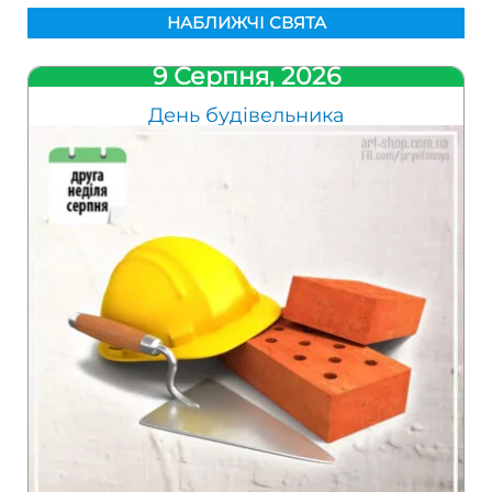
НАБЛИЖЧІ СВЯТА
9 Серпня, 2026
День будівельника