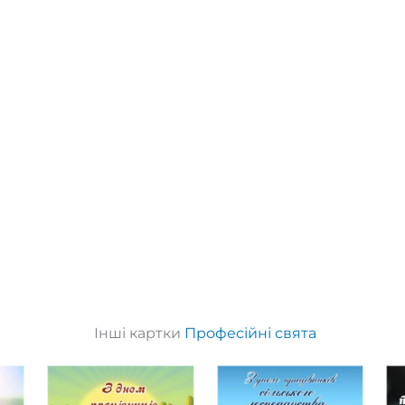
Інші картки
Професійні свята