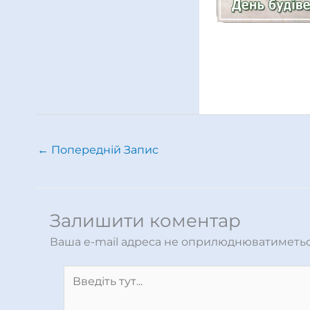
←
Попередній Запис
Залишити коментар
Ваша e-mail адреса не оприлюднюватиметьс
Введіть
тут...