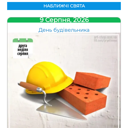
НАБЛИЖЧІ СВЯТА
9 Серпня, 2026
День будівельника