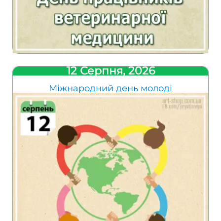
12 Серпня, 2026
Міжнародний день молоді