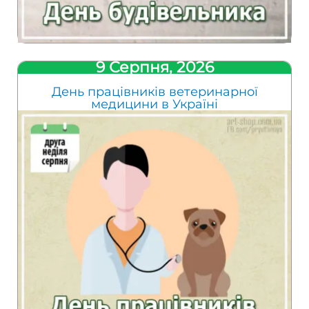
9 Серпня, 2026
День працівників ветеринарної
медицини в Україні