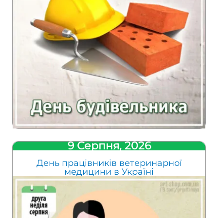
9 Серпня, 2026
День працівників ветеринарної
медицини в Україні