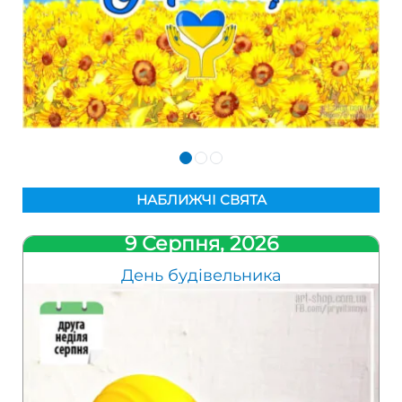
НАБЛИЖЧІ СВЯТА
9 Серпня, 2026
День будівельника