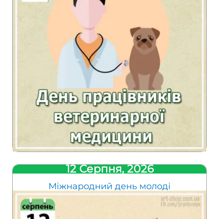
12 Серпня, 2026
Міжнародний день молоді