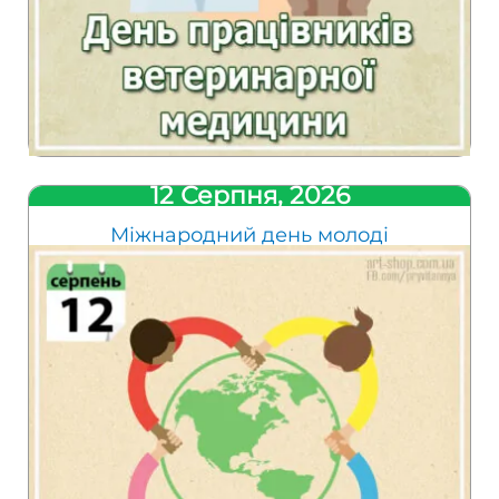
12 Серпня, 2026
Міжнародний день молоді