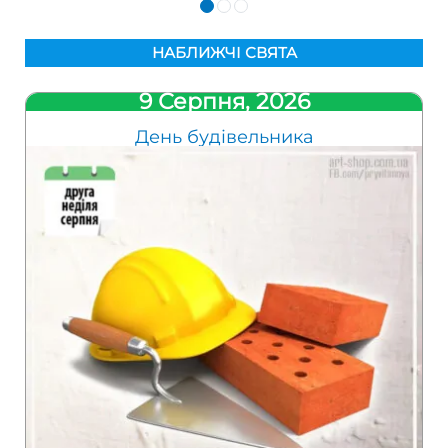
НАБЛИЖЧІ СВЯТА
9 Серпня, 2026
День будівельника