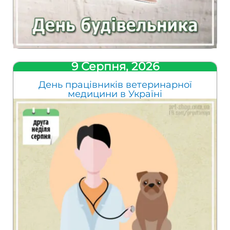
9 Серпня, 2026
День працівників ветеринарної
медицини в Україні