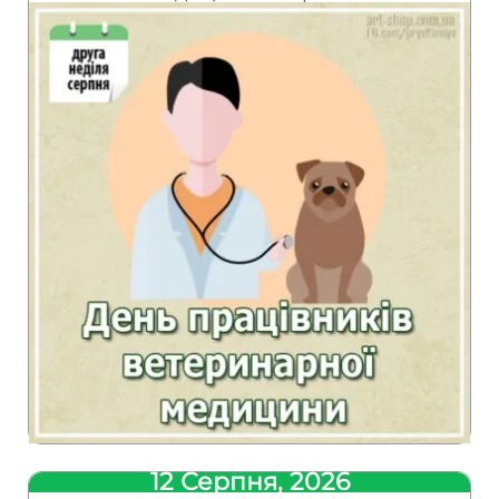
12 Серпня, 2026