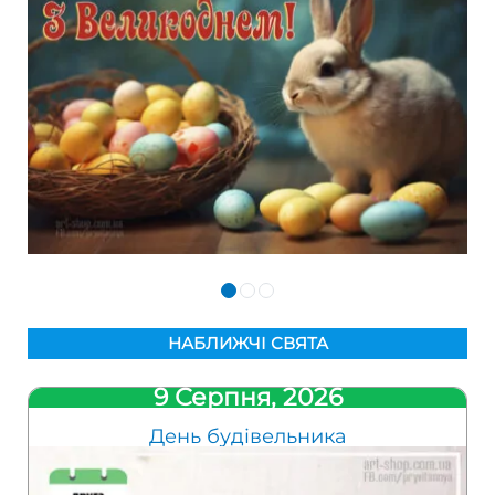
НАБЛИЖЧІ СВЯТА
9 Серпня, 2026
День будівельника