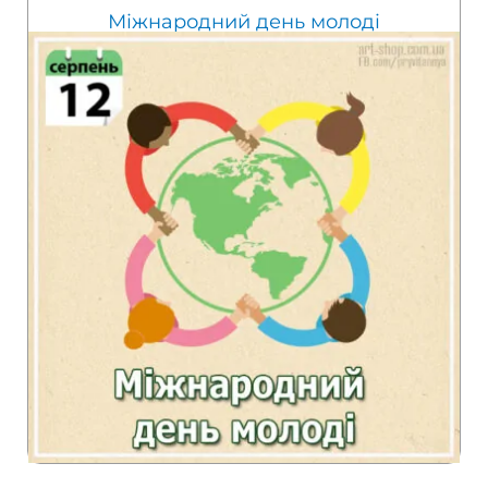
Міжнародний день молоді