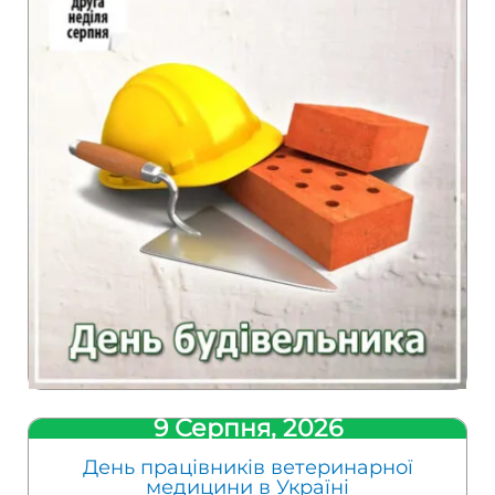
9 Серпня, 2026
День працівників ветеринарної
медицини в Україні