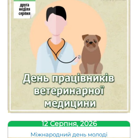
12 Серпня, 2026
Міжнародний день молоді