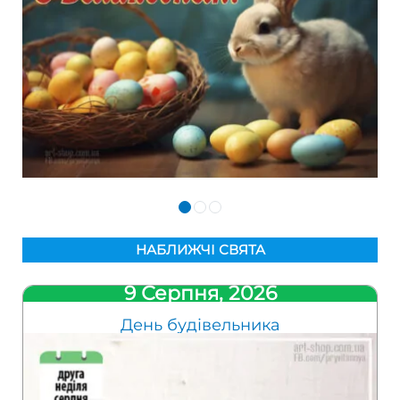
НАБЛИЖЧІ СВЯТА
9 Серпня, 2026
День будівельника