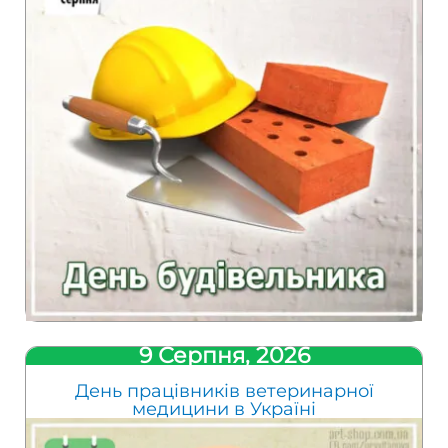
9 Серпня, 2026
День працівників ветеринарної
медицини в Україні