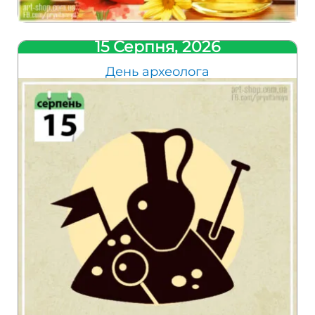
15 Серпня, 2026
День археолога