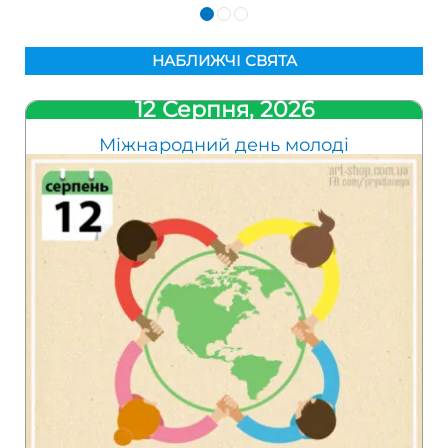
НАБЛИЖЧІ СВЯТА
12 Серпня, 2026
Міжнародний день молоді