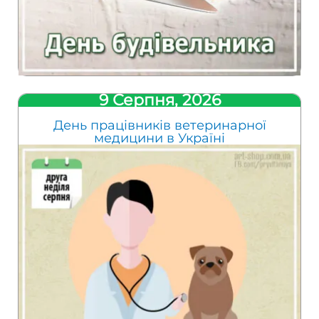
9 Серпня, 2026
День працівників ветеринарної
медицини в Україні