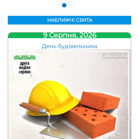
НАБЛИЖЧІ СВЯТА
9 Серпня, 2026
День будівельника