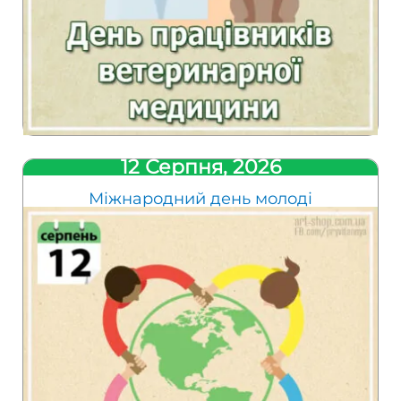
12 Серпня, 2026
Міжнародний день молоді