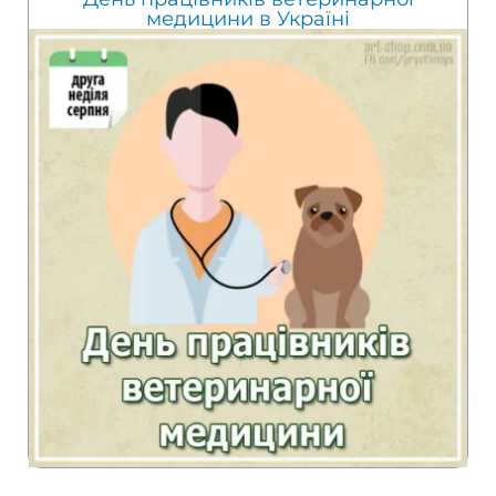
медицини в Україні