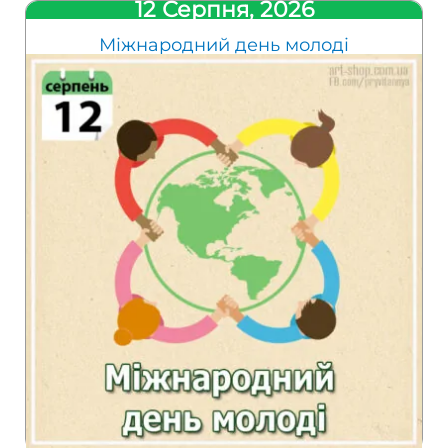
12 Серпня, 2026
Міжнародний день молоді