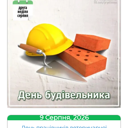
9 Серпня, 2026
День працівників ветеринарної