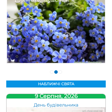
НАБЛИЖЧІ СВЯТА
9 Серпня, 2026
День будівельника