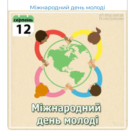
Міжнародний день молоді