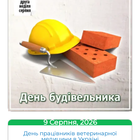
9 Серпня, 2026
День працівників ветеринарної
медицини в Україні