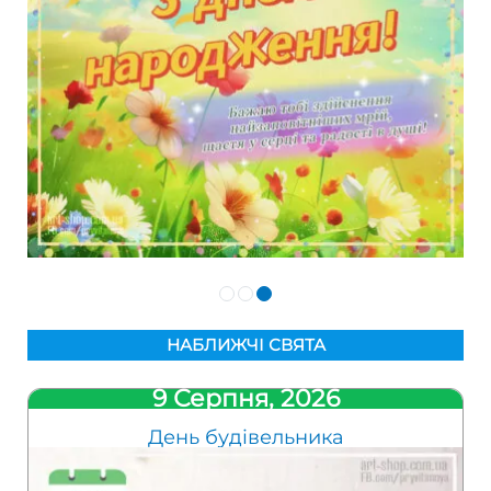
НАБЛИЖЧІ СВЯТА
9 Серпня, 2026
День будівельника