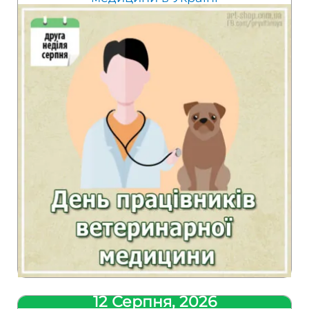
12 Серпня, 2026