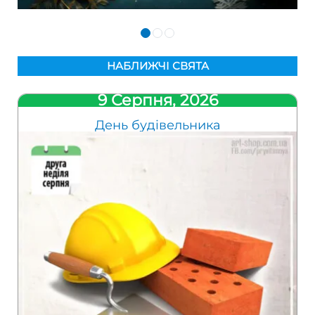
НАБЛИЖЧІ СВЯТА
9 Серпня, 2026
День будівельника