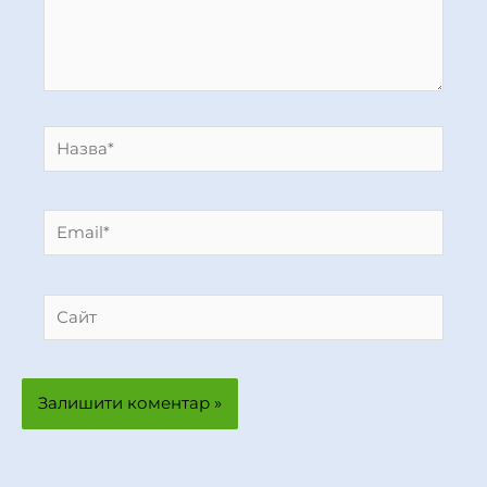
Назва*
Email*
Сайт