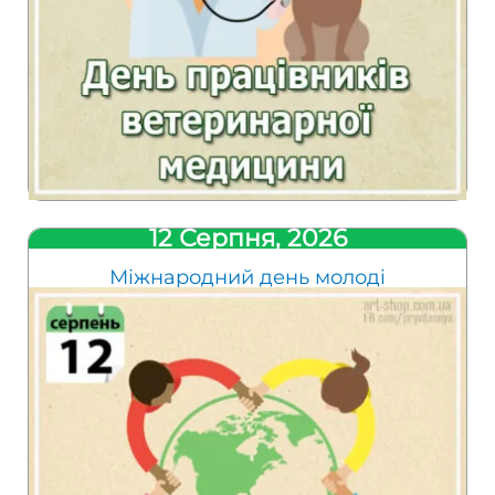
12 Серпня, 2026
Міжнародний день молоді