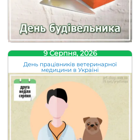
9 Серпня, 2026
День працівників ветеринарної
медицини в Україні