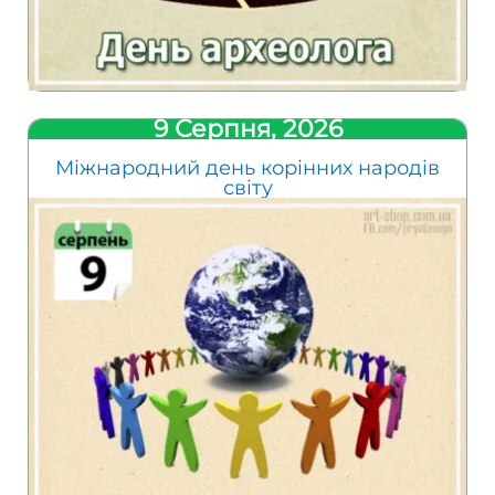
9 Серпня, 2026
Міжнародний день корінних народів
світу