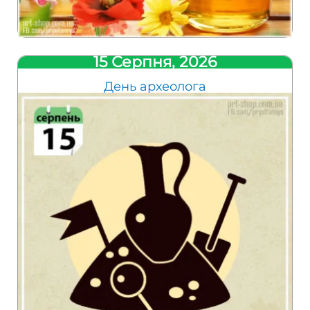
15 Серпня, 2026
День археолога