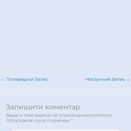
←
Попередній Запис
Наступний Запис
→
Залишити коментар
Ваша e-mail адреса не оприлюднюватиметься.
Обов’язкові поля позначені
*