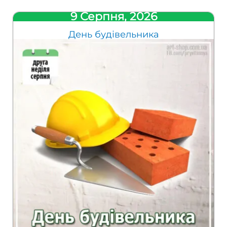
9 Серпня, 2026
День будівельника