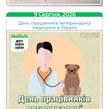
9 Серпня, 2026
День працівників ветеринарної
медицини в Україні