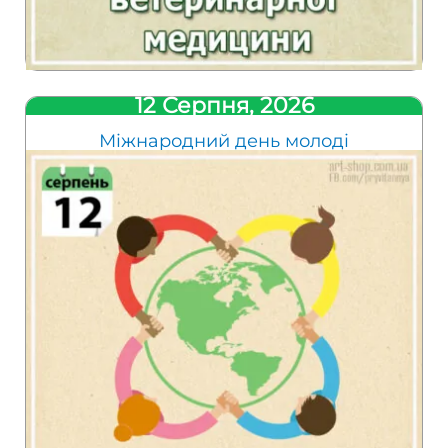
12 Серпня, 2026
Міжнародний день молоді