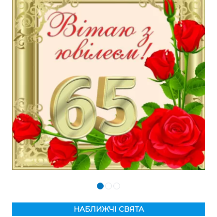
НАБЛИЖЧІ СВЯТА