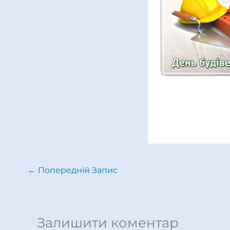
←
Попередній Запис
Залишити коментар