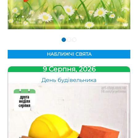
НАБЛИЖЧІ СВЯТА
9 Серпня, 2026
День будівельника