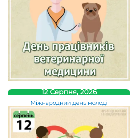
12 Серпня, 2026
Міжнародний день молоді