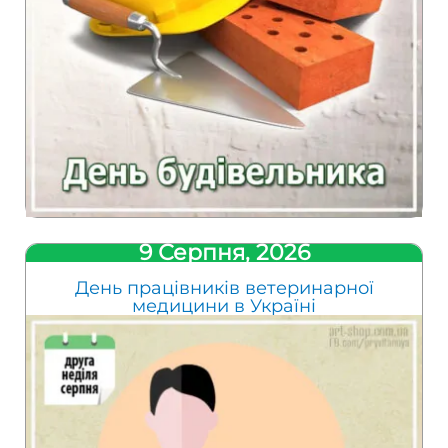
9 Серпня, 2026
День працівників ветеринарної
медицини в Україні