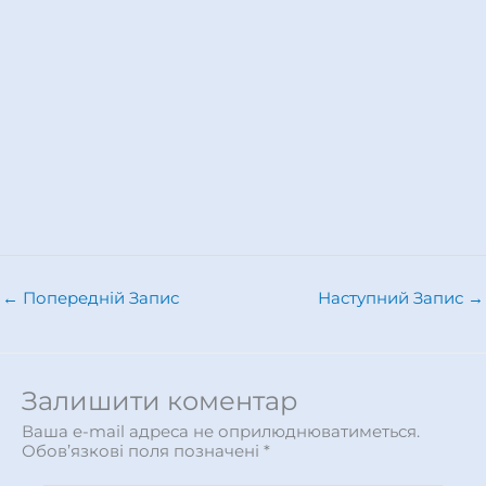
←
Попередній Запис
Наступний Запис
→
Залишити коментар
Ваша e-mail адреса не оприлюднюватиметься.
Обов’язкові поля позначені
*