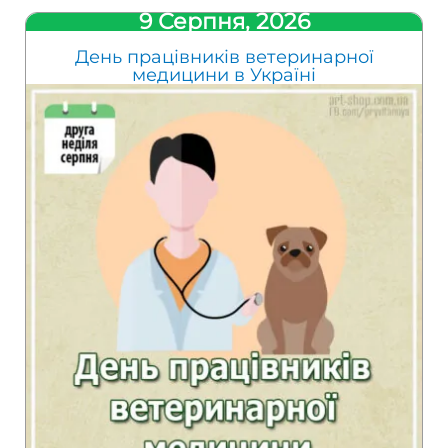
9 Серпня, 2026
День працівників ветеринарної
медицини в Україні