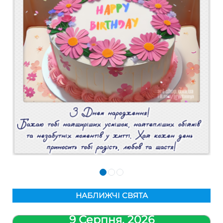
НАБЛИЖЧІ СВЯТА
9 Серпня, 2026