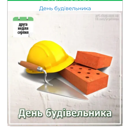
День будівельника