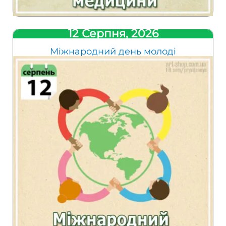
12 Серпня, 2026
Міжнародний день молоді