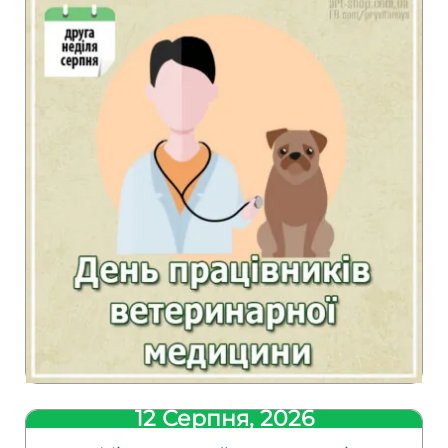
12 Серпня, 2026