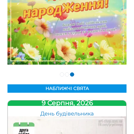
НАБЛИЖЧІ СВЯТА
9 Серпня, 2026
День будівельника