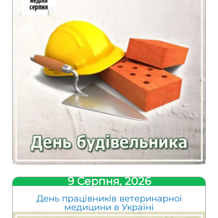
9 Серпня, 2026
День працівників ветеринарної
медицини в Україні