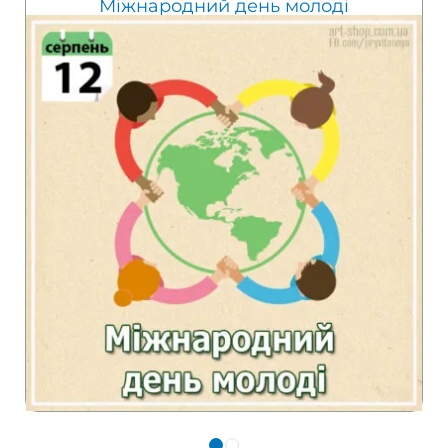
Міжнародний день молоді