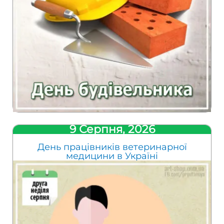
9 Серпня, 2026
День працівників ветеринарної
медицини в Україні