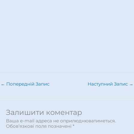
←
Попередній Запис
Наступний Запис
→
Залишити коментар
Ваша e-mail адреса не оприлюднюватиметься.
Обов’язкові поля позначені
*