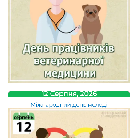
12 Серпня, 2026
Міжнародний день молоді