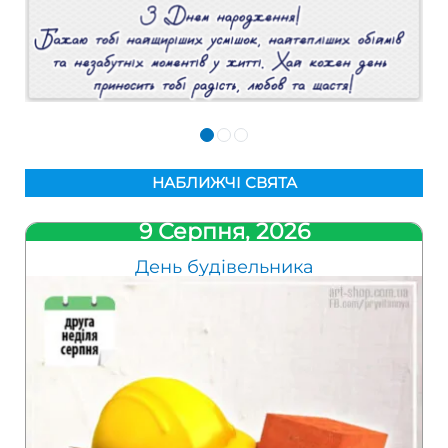
НАБЛИЖЧІ СВЯТА
9 Серпня, 2026
День будівельника