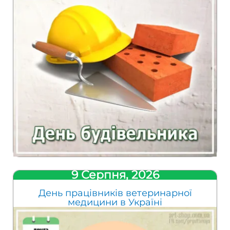
9 Серпня, 2026
День працівників ветеринарної
медицини в Україні