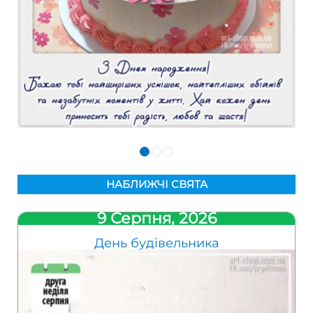
НАБЛИЖЧІ СВЯТА
9 Серпня, 2026
День будівельника