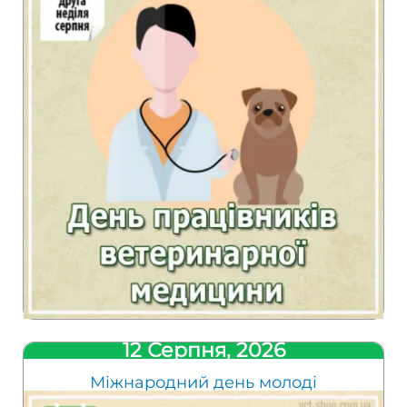
12 Серпня, 2026
Міжнародний день молоді