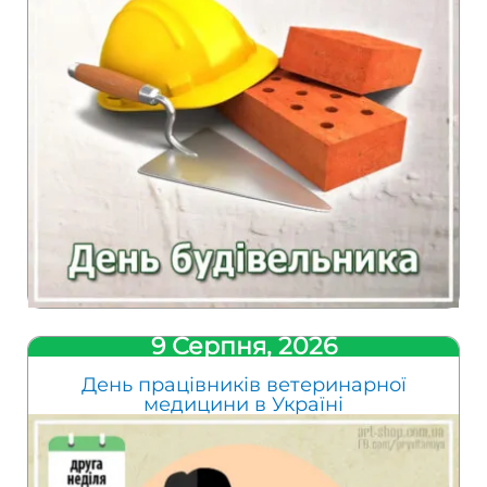
9 Серпня, 2026
День працівників ветеринарної
медицини в Україні