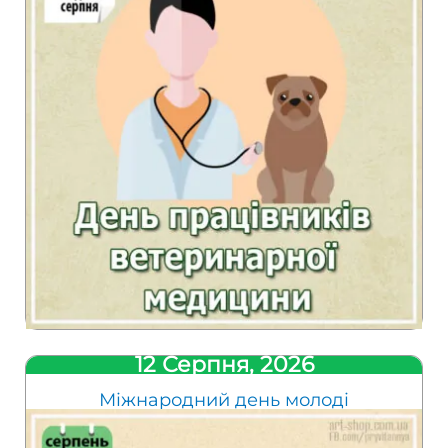
12 Серпня, 2026
Міжнародний день молоді