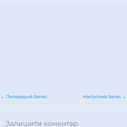
←
Попередній Запис
Наступний Запис
→
Залишити коментар