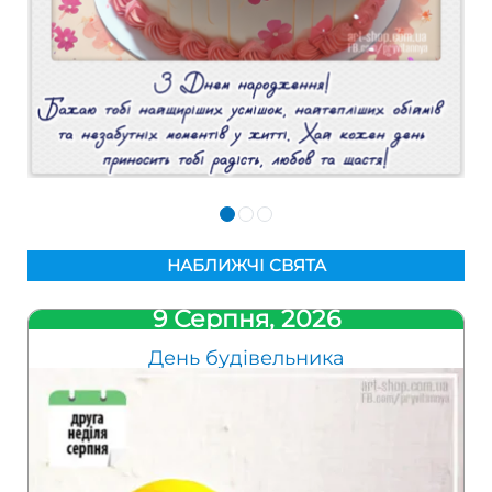
НАБЛИЖЧІ СВЯТА
9 Серпня, 2026
День будівельника