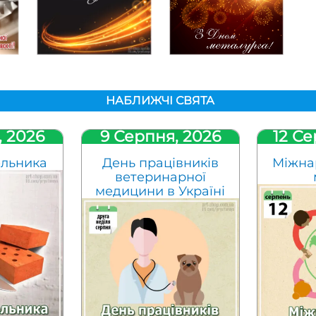
НАБЛИЖЧІ СВЯТА
, 2026
9 Серпня, 2026
12 Се
ельника
День працівників
Міжна
ветеринарної
медицини в Україні