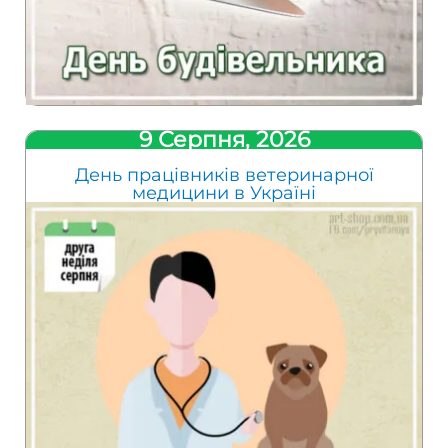
9 Серпня, 2026
День працівників ветеринарної
медицини в Україні