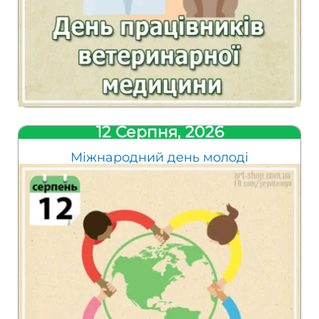
12 Серпня, 2026
Міжнародний день молоді