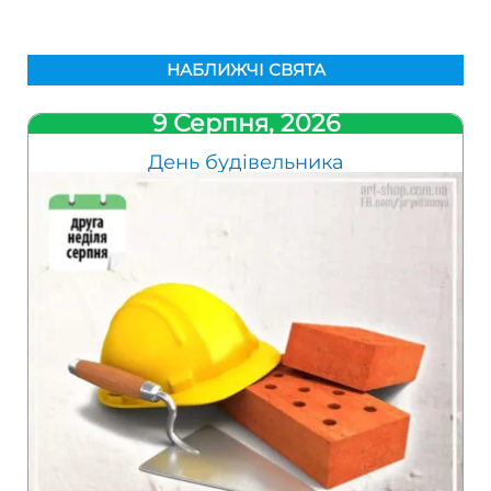
НАБЛИЖЧІ СВЯТА
9 Серпня, 2026
День будівельника