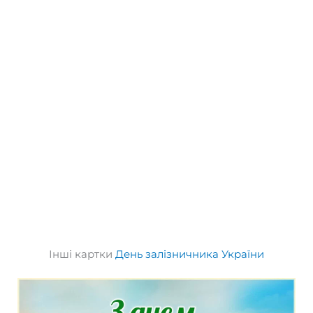
Інші картки
День залізничника України