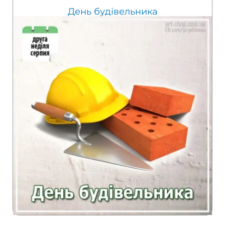
День будівельника