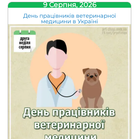
9 Серпня, 2026
День працівників ветеринарної
медицини в Україні