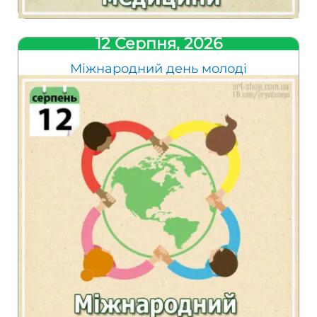
12 Серпня, 2026
Міжнародний день молоді