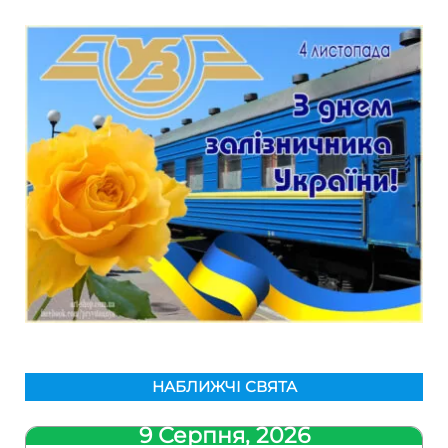
НАБЛИЖЧІ СВЯТА
9 Серпня, 2026