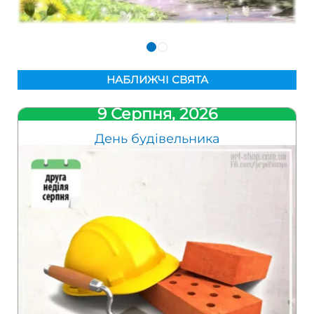
НАБЛИЖЧІ СВЯТА
9 Серпня, 2026
День будівельника