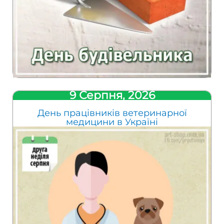
9 Серпня, 2026
День працівників ветеринарної
медицини в Україні