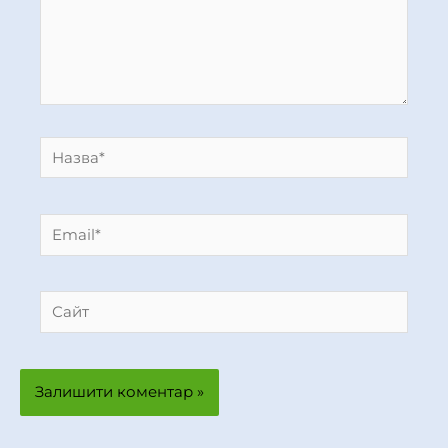
Назва*
Email*
Сайт