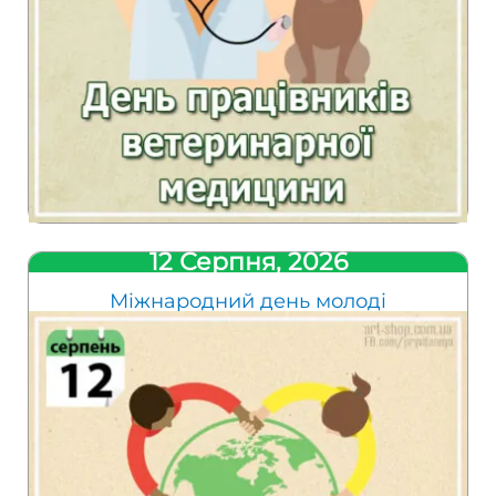
12 Серпня, 2026
Міжнародний день молоді