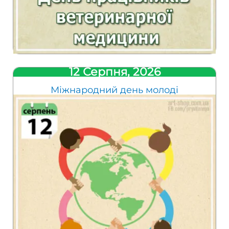
12 Серпня, 2026
Міжнародний день молоді