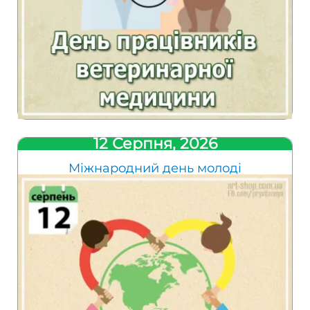
12 Серпня, 2026
Міжнародний день молоді