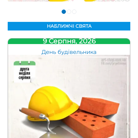
НАБЛИЖЧІ СВЯТА
9 Серпня, 2026
День будівельника