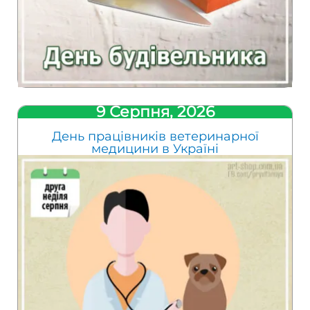
9 Серпня, 2026
День працівників ветеринарної
медицини в Україні