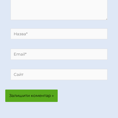
Назва*
Email*
Сайт