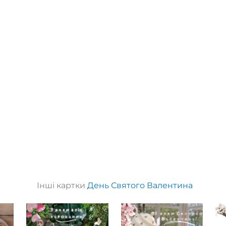
Інші картки
День Святого Валентина