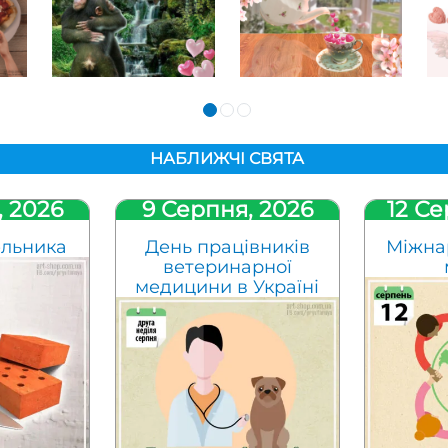
НАБЛИЖЧІ СВЯТА
, 2026
9 Серпня, 2026
12 Се
ельника
День працівників
Міжна
ветеринарної
медицини в Україні