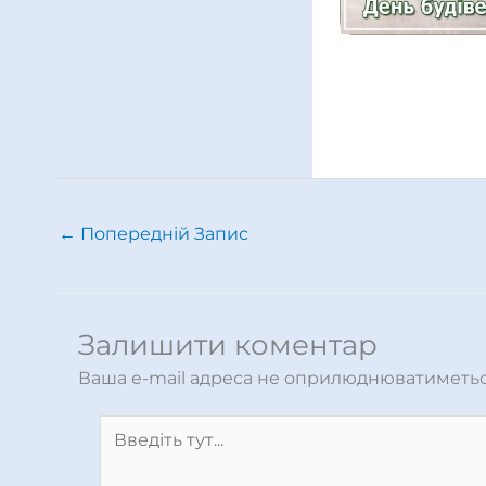
←
Попередній Запис
Залишити коментар
Ваша e-mail адреса не оприлюднюватиметьс
Введіть
тут...