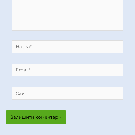
Назва*
Email*
Сайт