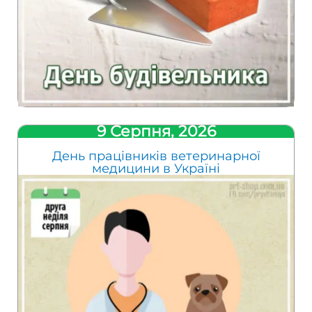
9 Серпня, 2026
День працівників ветеринарної
медицини в Україні