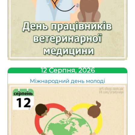
12 Серпня, 2026
Міжнародний день молоді