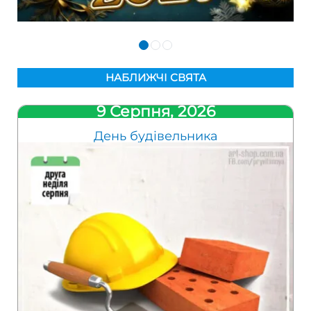
НАБЛИЖЧІ СВЯТА
9 Серпня, 2026
День будівельника