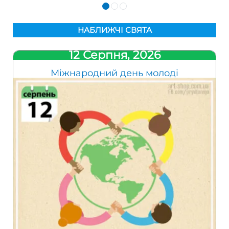
НАБЛИЖЧІ СВЯТА
12 Серпня, 2026
Міжнародний день молоді