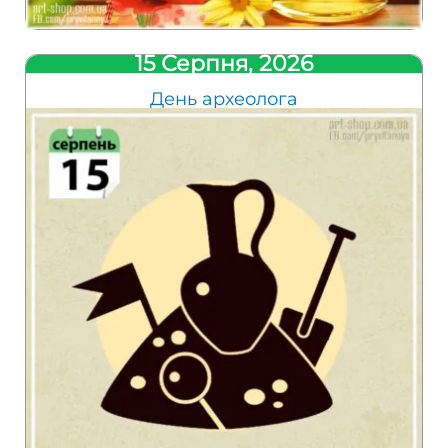
15 Серпня, 2026
День археолога