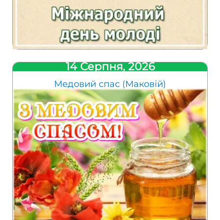
14 Серпня, 2026
Медовий спас (Маковій)