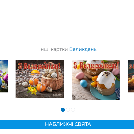
Інші картки
Великдень
НАБЛИЖЧІ СВЯТА