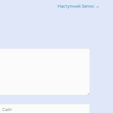
Наступний Запис
→
Сайт