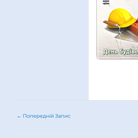
←
Попередній Запис